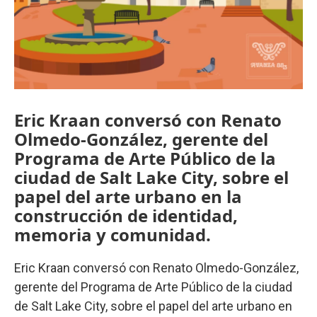
Eric Kraan conversó con Renato
Olmedo-González, gerente del
Programa de Arte Público de la
ciudad de Salt Lake City, sobre el
papel del arte urbano en la
construcción de identidad,
memoria y comunidad.
Eric Kraan conversó con Renato Olmedo-González,
gerente del Programa de Arte Público de la ciudad
de Salt Lake City, sobre el papel del arte urbano en