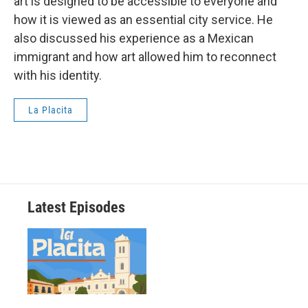
art is designed to be accessible to everyone and
how it is viewed as an essential city service. He
also discussed his experience as a Mexican
immigrant and how art allowed him to reconnect
with his identity.
La Placita
Latest Episodes