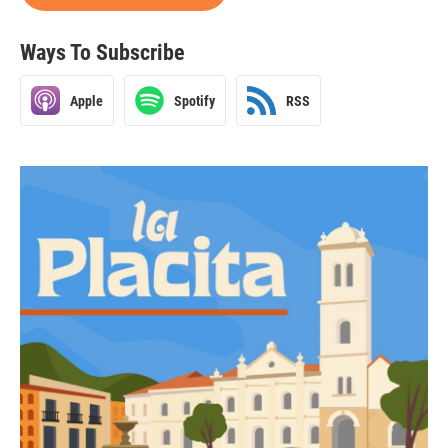
Ways To Subscribe
Apple
Spotify
RSS