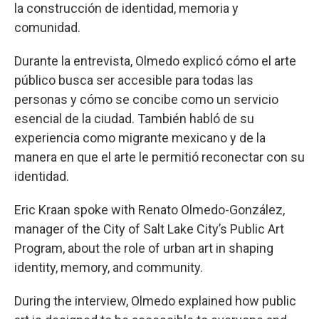
la construcción de identidad, memoria y
comunidad.
Durante la entrevista, Olmedo explicó cómo el arte
público busca ser accesible para todas las
personas y cómo se concibe como un servicio
esencial de la ciudad. También habló de su
experiencia como migrante mexicano y de la
manera en que el arte le permitió reconectar con su
identidad.
Eric Kraan spoke with Renato Olmedo-González,
manager of the City of Salt Lake City’s Public Art
Program, about the role of urban art in shaping
identity, memory, and community.
During the interview, Olmedo explained how public