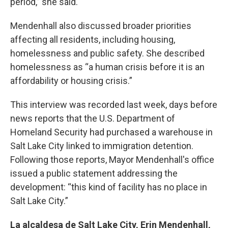
period,” she said.
Mendenhall also discussed broader priorities
affecting all residents, including housing,
homelessness and public safety. She described
homelessness as “a human crisis before it is an
affordability or housing crisis.”
This interview was recorded last week, days before
news reports that the U.S. Department of
Homeland Security had purchased a warehouse in
Salt Lake City linked to immigration detention.
Following those reports, Mayor Mendenhall's office
issued a public statement addressing the
development: “this kind of facility has no place in
Salt Lake City.”
La alcaldesa de Salt Lake City, Erin Mendenhall,