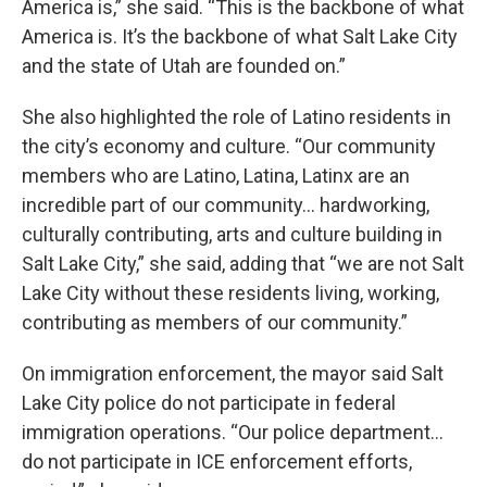
America is,” she said. “This is the backbone of what
America is. It’s the backbone of what Salt Lake City
and the state of Utah are founded on.”
She also highlighted the role of Latino residents in
the city’s economy and culture. “Our community
members who are Latino, Latina, Latinx are an
incredible part of our community… hardworking,
culturally contributing, arts and culture building in
Salt Lake City,” she said, adding that “we are not Salt
Lake City without these residents living, working,
contributing as members of our community.”
On immigration enforcement, the mayor said Salt
Lake City police do not participate in federal
immigration operations. “Our police department…
do not participate in ICE enforcement efforts,