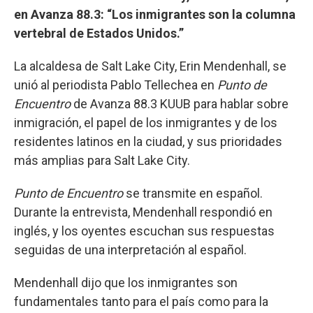
en Avanza 88.3: “Los inmigrantes son la columna
vertebral de Estados Unidos.”
La alcaldesa de Salt Lake City, Erin Mendenhall, se
unió al periodista Pablo Tellechea en
Punto de
Encuentro
de Avanza 88.3 KUUB para hablar sobre
inmigración, el papel de los inmigrantes y de los
residentes latinos en la ciudad, y sus prioridades
más amplias para Salt Lake City.
Punto de Encuentro
se transmite en español.
Durante la entrevista, Mendenhall respondió en
inglés, y los oyentes escuchan sus respuestas
seguidas de una interpretación al español.
Mendenhall dijo que los inmigrantes son
fundamentales tanto para el país como para la