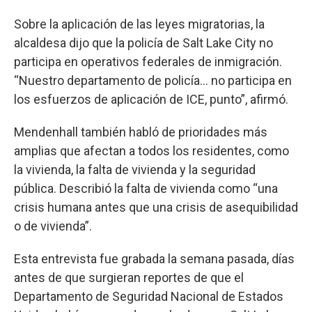
Sobre la aplicación de las leyes migratorias, la
alcaldesa dijo que la policía de Salt Lake City no
participa en operativos federales de inmigración.
“Nuestro departamento de policía… no participa en
los esfuerzos de aplicación de ICE, punto”, afirmó.
Mendenhall también habló de prioridades más
amplias que afectan a todos los residentes, como
la vivienda, la falta de vivienda y la seguridad
pública. Describió la falta de vivienda como “una
crisis humana antes que una crisis de asequibilidad
o de vivienda”.
Esta entrevista fue grabada la semana pasada, días
antes de que surgieran reportes de que el
Departamento de Seguridad Nacional de Estados