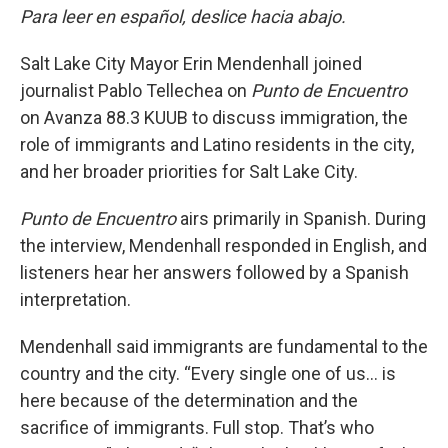
Para leer en español, deslice hacia abajo.
Salt Lake City Mayor Erin Mendenhall joined
journalist Pablo Tellechea on
Punto de Encuentro
on Avanza 88.3 KUUB to discuss immigration, the
role of immigrants and Latino residents in the city,
and her broader priorities for Salt Lake City.
Punto de Encuentro
airs primarily in Spanish. During
the interview, Mendenhall responded in English, and
listeners hear her answers followed by a Spanish
interpretation.
Mendenhall said immigrants are fundamental to the
country and the city. “Every single one of us… is
here because of the determination and the
sacrifice of immigrants. Full stop. That’s who