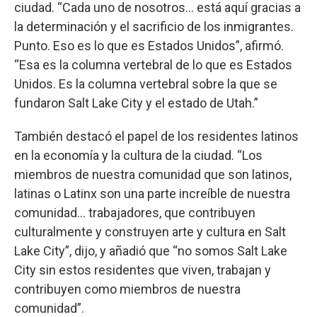
ciudad. “Cada uno de nosotros… está aquí gracias a
la determinación y el sacrificio de los inmigrantes.
Punto. Eso es lo que es Estados Unidos”, afirmó.
“Esa es la columna vertebral de lo que es Estados
Unidos. Es la columna vertebral sobre la que se
fundaron Salt Lake City y el estado de Utah.”
También destacó el papel de los residentes latinos
en la economía y la cultura de la ciudad. “Los
miembros de nuestra comunidad que son latinos,
latinas o Latinx son una parte increíble de nuestra
comunidad… trabajadores, que contribuyen
culturalmente y construyen arte y cultura en Salt
Lake City”, dijo, y añadió que “no somos Salt Lake
City sin estos residentes que viven, trabajan y
contribuyen como miembros de nuestra
comunidad”.