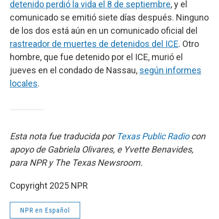
detenido perdió la vida el 8 de septiembre
, y el
comunicado se emitió siete días después. Ninguno
de los dos está aún en un comunicado oficial del
rastreador de muertes de detenidos del ICE
. Otro
hombre, que fue detenido por el ICE, murió el
jueves en el condado de Nassau,
según informes
locales
.
Esta nota fue traducida por
Texas Public Radio
con
apoyo de Gabriela Olivares, e Yvette Benavides,
para NPR y The Texas Newsroom.
Copyright 2025 NPR
NPR en Español