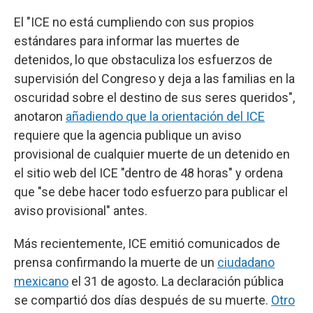
El "ICE no está cumpliendo con sus propios
estándares para informar las muertes de
detenidos, lo que obstaculiza los esfuerzos de
supervisión del Congreso y deja a las familias en la
oscuridad sobre el destino de sus seres queridos",
anotaron
añadiendo que la orientación del ICE
requiere que la agencia publique un aviso
provisional de cualquier muerte de un detenido en
el sitio web del ICE "dentro de 48 horas" y ordena
que "se debe hacer todo esfuerzo para publicar el
aviso provisional" antes.
Más recientemente, ICE emitió comunicados de
prensa confirmando la muerte de un
ciudadano
mexicano
el 31 de agosto. La declaración pública
se compartió dos días después de su muerte.
Otro