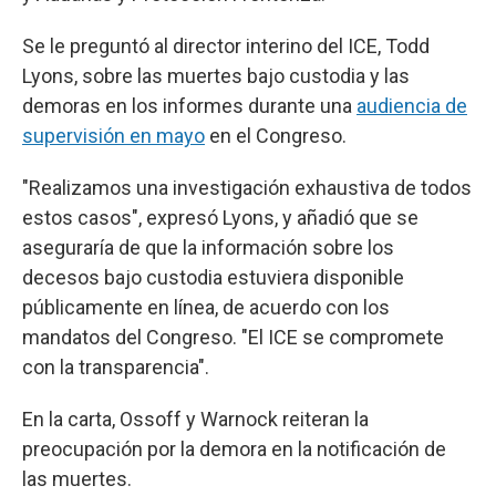
Se le preguntó al director interino del ICE, Todd
Lyons, sobre las muertes bajo custodia y las
demoras en los informes durante una
audiencia de
supervisión en mayo
en el Congreso.
"Realizamos una investigación exhaustiva de todos
estos casos", expresó Lyons, y añadió que se
aseguraría de que la información sobre los
decesos bajo custodia estuviera disponible
públicamente en línea, de acuerdo con los
mandatos del Congreso. "El ICE se compromete
con la transparencia".
En la carta, Ossoff y Warnock reiteran la
preocupación por la demora en la notificación de
las muertes.