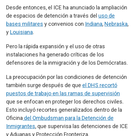
Desde entonces, el ICE ha anunciado la ampliación
de espacios de detención a través del
uso de
bases militares
y convenios con
Indiana
,
Nebraska
,
y
Louisiana
.
Pero la rápida expansión y el uso de otras
instalaciones ha generado críticas de los
defensores de la inmigración y de los Demócratas.
La preocupación por las condiciones de detención
también surge después de que
el DHS recortó
puestos de trabajo en las ramas de supervisión
que se enfocan en proteger los derechos civiles.
Esto incluyó recortes generalizados dentro de la
Oficina
del Ombudsman para la Detención de
Inmigrantes
, que supervisa las detenciones de ICE
y Aduanas y Protección Fronteriza.