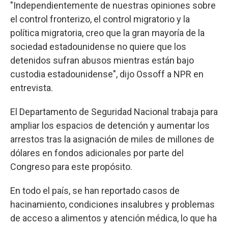
"Independientemente de nuestras opiniones sobre
el control fronterizo, el control migratorio y la
política migratoria, creo que la gran mayoría de la
sociedad estadounidense no quiere que los
detenidos sufran abusos mientras están bajo
custodia estadounidense", dijo Ossoff a NPR en
entrevista.
El Departamento de Seguridad Nacional trabaja para
ampliar los espacios de detención y aumentar los
arrestos tras la asignación de miles de millones de
dólares en fondos adicionales por parte del
Congreso para este propósito.
En todo el país, se han reportado casos de
hacinamiento, condiciones insalubres y problemas
de acceso a alimentos y atención médica, lo que ha