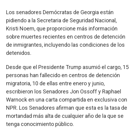
Los senadores Demócratas de Georgia están
pidiendo a la Secretaria de Seguridad Nacional,
Kristi Noem, que proporcione más información
sobre muertes recientes en centros de detención
de inmigrantes, incluyendo las condiciones de los
detenidos.
Desde que el Presidente Trump asumió el cargo, 15
personas han fallecido en centros de detención
migratoria, 10 de ellas entre enero y junio,
escribieron los Senadores Jon Ossoff y Raphael
Warnock en una carta compartida en exclusiva con
NPR. Los Senadores afirman que esta es la tasa de
mortandad más alta de cualquier año de la que se
tenga conocimiento público.