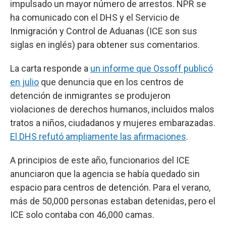
impulsado un mayor número de arrestos. NPR se
ha comunicado con el DHS y el Servicio de
Inmigración y Control de Aduanas (ICE son sus
siglas en inglés) para obtener sus comentarios.
La carta responde a
un informe que Ossoff publicó
en julio
que denuncia que en los centros de
detención de inmigrantes se produjeron
violaciones de derechos humanos, incluidos malos
tratos a niños, ciudadanos y mujeres embarazadas.
El DHS refutó ampliamente las afirmaciones
.
A principios de este año, funcionarios del ICE
anunciaron que la agencia se había quedado sin
espacio para centros de detención. Para el verano,
más de 50,000 personas estaban detenidas, pero el
ICE solo contaba con 46,000 camas.