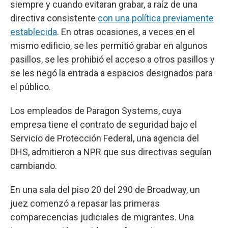
siempre y cuando evitaran grabar, a raíz de una
directiva consistente
con una política previamente
establecida
. En otras ocasiones, a veces en el
mismo edificio, se les permitió grabar en algunos
pasillos, se les prohibió el acceso a otros pasillos y
se les negó la entrada a espacios designados para
el público.
Los empleados de Paragon Systems, cuya
empresa tiene el contrato de seguridad bajo el
Servicio de Protección Federal, una agencia del
DHS, admitieron a NPR que sus directivas seguían
cambiando.
En una sala del piso 20 del 290 de Broadway, un
juez comenzó a repasar las primeras
comparecencias judiciales de migrantes. Una