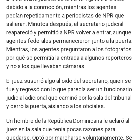
debido a la conmoción, mientras los agentes
pedían repetidamente a periodistas de NPR que
salieran. Minutos después, el secretario judicial
reapareció y permitió a NPR volver a entrar, aunque
agentes federales permanecieron junto a la puerta.
Mientras, los agentes preguntaron a los fotógrafos
por qué se permitía la entrada a algunos reporteros
y no a los que llevaban cámaras.
El juez susurró algo al oido del secretario, quien se
fue y regresó con lo que parecía ser un funcionario
judicial adicional que caminó por la sala del tribunal
y cerró la puerta, aislando a los oficiales.
Un hombre de la República Dominicana le aclaró al
juez en la sala que tenía pocas razones para
quedarse. Optó por marcharse voluntariamente. Se