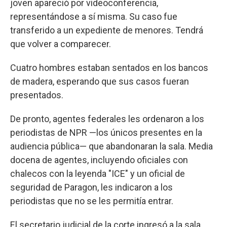
joven apareció por videoconferencia,
representándose a sí misma. Su caso fue
transferido a un expediente de menores. Tendrá
que volver a comparecer.
Cuatro hombres estaban sentados en los bancos
de madera, esperando que sus casos fueran
presentados.
De pronto, agentes federales les ordenaron a los
periodistas de NPR —los únicos presentes en la
audiencia pública— que abandonaran la sala. Media
docena de agentes, incluyendo oficiales con
chalecos con la leyenda "ICE" y un oficial de
seguridad de Paragon, les indicaron a los
periodistas que no se les permitía entrar.
El secretario judicial de la corte ingresó a la sala