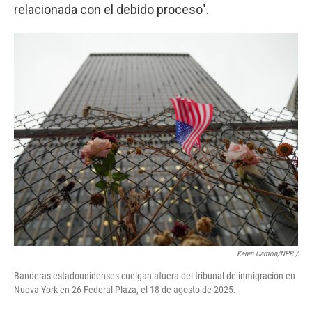
relacionada con el debido proceso".
Keren Carrión/NPR /
Banderas estadounidenses cuelgan afuera del tribunal de inmigración en
Nueva York en 26 Federal Plaza, el 18 de agosto de 2025.