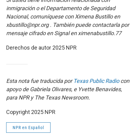
inmigración o el Departamento de Seguridad
Nacional, comuníquese con Ximena Bustillo en
xbustillo@npr.org . También puede contactarla por
mensaje cifrado en Signal en ximenabustillo.77
Derechos de autor 2025 NPR
Esta nota fue traducida por
Texas Public Radio
con
apoyo de Gabriela Olivares, e Yvette Benavides,
para NPR y The Texas Newsroom.
Copyright 2025 NPR
NPR en Español