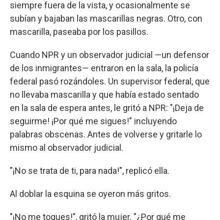
siempre fuera de la vista, y ocasionalmente se
subían y bajaban las mascarillas negras. Otro, con
mascarilla, paseaba por los pasillos.
Cuando NPR y un observador judicial —un defensor
de los inmigrantes— entraron en la sala, la policía
federal pasó rozándoles. Un supervisor federal, que
no llevaba mascarilla y que había estado sentado
en la sala de espera antes, le gritó a NPR: "¡Deja de
seguirme! ¡Por qué me sigues!" incluyendo
palabras obscenas. Antes de volverse y gritarle lo
mismo al observador judicial.
"¡No se trata de ti, para nada!", replicó ella.
Al doblar la esquina se oyeron más gritos.
"¡No me toques!", gritó la mujer. "¿Por qué me