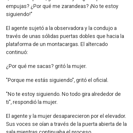
empujas? ¿Por qué me zarandeas? ¡No te estoy
siguiendo!"
El agente sujetó a la observadora y la condujo a
través de unas sólidas puertas dobles que hacia la
plataforma de un montacargas. El altercado
continuó:
¿Por qué me sacas? gritó la mujer.
"Porque me estás siguiendo", gritó el oficial.
"No te estoy siguiendo. No todo gira alrededor de
ti", respondió la mujer.
El agente y la mujer desaparecieron por el elevador.
Sus voces se oían a través de la puerta abierta de la
sala mientras continuaba el proceso.