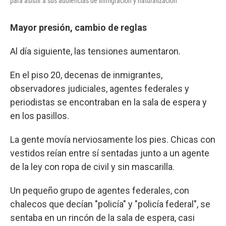
para asistir a sus audiencias de inmigración y naturalización
Mayor presión, cambio de reglas
Al día siguiente, las tensiones aumentaron.
En el piso 20, decenas de inmigrantes,
observadores judiciales, agentes federales y
periodistas se encontraban en la sala de espera y
en los pasillos.
La gente movía nerviosamente los pies. Chicas con
vestidos reían entre sí sentadas junto a un agente
de la ley con ropa de civil y sin mascarilla.
Un pequeño grupo de agentes federales, con
chalecos que decían "policía" y "policía federal", se
sentaba en un rincón de la sala de espera, casi