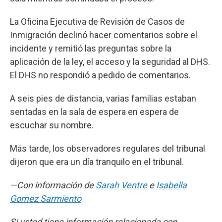
La Oficina Ejecutiva de Revisión de Casos de
Inmigración declinó hacer comentarios sobre el
incidente y remitió las preguntas sobre la
aplicación de la ley, el acceso y la seguridad al DHS.
El DHS no respondió a pedido de comentarios.
A seis pies de distancia, varias familias estaban
sentadas en la sala de espera en espera de
escuchar su nombre.
Más tarde, los observadores regulares del tribunal
dijeron que era un día tranquilo en el tribunal.
—Con información de
Sarah Ventre
e
Isabella
Gomez Sarmiento
Si usted tiene información relacionada con