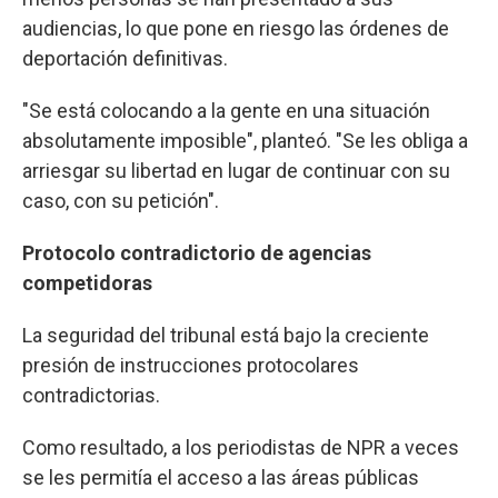
audiencias, lo que pone en riesgo las órdenes de
deportación definitivas.
"Se está colocando a la gente en una situación
absolutamente imposible", planteó. "Se les obliga a
arriesgar su libertad en lugar de continuar con su
caso, con su petición".
Protocolo contradictorio de agencias
competidoras
La seguridad del tribunal está bajo la creciente
presión de instrucciones protocolares
contradictorias.
Como resultado, a los periodistas de NPR a veces
se les permitía el acceso a las áreas públicas