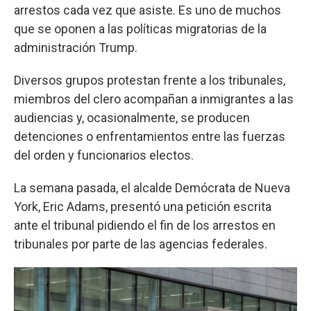
arrestos cada vez que asiste. Es uno de muchos
que se oponen a las políticas migratorias de la
administración Trump.
Diversos grupos protestan frente a los tribunales,
miembros del clero acompañan a inmigrantes a las
audiencias y, ocasionalmente, se producen
detenciones o enfrentamientos entre las fuerzas
del orden y funcionarios electos.
La semana pasada, el alcalde Demócrata de Nueva
York, Eric Adams, presentó una petición escrita
ante el tribunal pidiendo el fin de los arrestos en
tribunales por parte de las agencias federales.