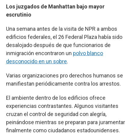
Los juzgados de Manhattan bajo mayor
escrutinio
Una semana antes de la visita de NPR a ambos
edificios federales, el 26 Federal Plaza había sido
desalojado después de que funcionarios de
inmigración encontraron un
polvo blanco
desconocido en un sobre
.
Varias organizaciones pro derechos humanos se
manifiestan periódicamente contra los arrestos.
El ambiente dentro de los edificios ofrece
experiencias contrastantes. Algunos visitantes
cruzan el control de seguridad con alegría,
peinándose mientras se preparan para juramentar
finalmente como ciudadanos estadounidenses.