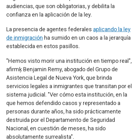
audiencias, que son obligatorias, y debilita la
confianza en la aplicación de la ley.
La presencia de agentes federales
aplicando la ley
de inmigración
ha sumido en un caos a la jerarquía
establecida en estos pasillos.
"Hemos visto morir una institución en tiempo real",
afirmķ Benjamin Remy, abogado del Grupo de
Asistencia Legal de Nueva York, que brinda
servicios legales a inmigrantes que transitan por el
sistema judicial. "Ver cómo esta institución, en la
que hemos defendido casos y representado a
personas durante años, ha sido prácticamente
destruida por el Departamento de Seguridad
Nacional, en cuestión de meses, ha sido
absolutamente surrealista".