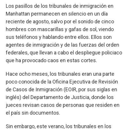
Los pasillos de los tribunales de inmigración en
Manhattan permanecen en silencio en un día
reciente de agosto, salvo por el sonido de cinco
hombres con mascarillas y gafas de sol, viendo
sus teléfonos y hablando entre ellos. Ellos son
agentes de inmigración y de las fuerzas del orden
federales, que llevan a cabo el despliegue policiaco
que ha provocado caos en estas cortes.
Hace ocho meses, los tribunales eran una parte
poco conocida de la Oficina Ejecutiva de Revisión
de Casos de Inmigración (EOIR, por sus siglas en
inglés) del Departamento de Justicia, donde los
jueces revisan casos de personas que residen en
el país sin documentos.
Sin embargo, este verano, los tribunales en los