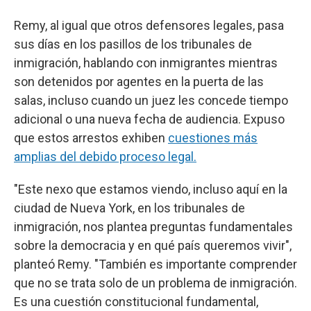
Remy, al igual que otros defensores legales, pasa
sus días en los pasillos de los tribunales de
inmigración, hablando con inmigrantes mientras
son detenidos por agentes en la puerta de las
salas, incluso cuando un juez les concede tiempo
adicional o una nueva fecha de audiencia. Expuso
que estos arrestos exhiben
cuestiones más
amplias del debido proceso legal.
"Este nexo que estamos viendo, incluso aquí en la
ciudad de Nueva York, en los tribunales de
inmigración, nos plantea preguntas fundamentales
sobre la democracia y en qué país queremos vivir",
planteó Remy. "También es importante comprender
que no se trata solo de un problema de inmigración.
Es una cuestión constitucional fundamental,