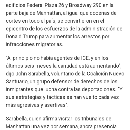
edificios Federal Plaza 26 y Broadway 290 en la
parte baja de Manhattan, al igual que docenas de
cortes en todo el país, se convirtieron en el
epicentro de los esfuerzos de la administración de
Donald Trump para aumentar los arrestos por
infracciones migratorias.
"Al principio no había agentes de ICE, y en los
últimos seis meses la cantidad está aumentando",
dijo John Sarabella, voluntario de la Coalición Nuevo
Santuario, un grupo defensor de derechos de los
inmigrantes que lucha contra las deportaciones. "Y
sus estrategias y tácticas se han vuelto cada vez
más agresivas y asertivas".
Sarabella, quien afirma visitar los tribunales de
Manhattan una vez por semana, ahora presencia