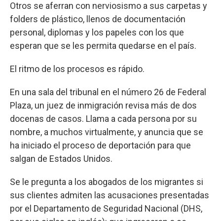
Otros se aferran con nerviosismo a sus carpetas y
folders de plástico, llenos de documentación
personal, diplomas y los papeles con los que
esperan que se les permita quedarse en el país.
El ritmo de los procesos es rápido.
En una sala del tribunal en el número 26 de Federal
Plaza, un juez de inmigración revisa más de dos
docenas de casos. Llama a cada persona por su
nombre, a muchos virtualmente, y anuncia que se
ha iniciado el proceso de deportación para que
salgan de Estados Unidos.
Se le pregunta a los abogados de los migrantes si
sus clientes admiten las acusaciones presentadas
por el Departamento de Seguridad Nacional (DHS,