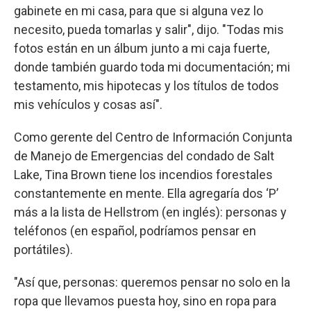
gabinete en mi casa, para que si alguna vez lo
necesito, pueda tomarlas y salir", dijo. "Todas mis
fotos están en un álbum junto a mi caja fuerte,
donde también guardo toda mi documentación; mi
testamento, mis hipotecas y los títulos de todos
mis vehículos y cosas así".
Como gerente del Centro de Información Conjunta
de Manejo de Emergencias del condado de Salt
Lake, Tina Brown tiene los incendios forestales
constantemente en mente. Ella agregaría dos ‘P’
más a la lista de Hellstrom (en inglés): personas y
teléfonos (en español, podríamos pensar en
portátiles).
"Así que, personas: queremos pensar no solo en la
ropa que llevamos puesta hoy, sino en ropa para