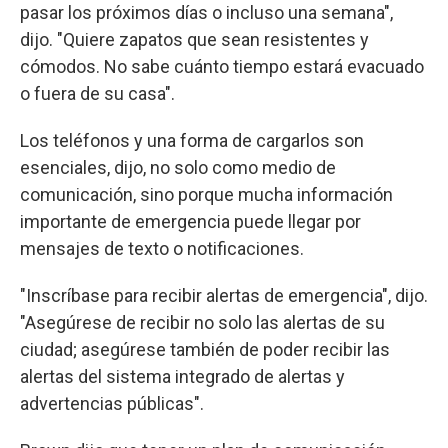
pasar los próximos días o incluso una semana",
dijo. "Quiere zapatos que sean resistentes y
cómodos. No sabe cuánto tiempo estará evacuado
o fuera de su casa".
Los teléfonos y una forma de cargarlos son
esenciales, dijo, no solo como medio de
comunicación, sino porque mucha información
importante de emergencia puede llegar por
mensajes de texto o notificaciones.
"Inscríbase para recibir alertas de emergencia", dijo.
"Asegúrese de recibir no solo las alertas de su
ciudad; asegúrese también de poder recibir las
alertas del sistema integrado de alertas y
advertencias públicas".