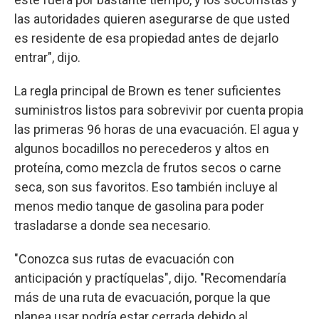
las autoridades quieren asegurarse de que usted
es residente de esa propiedad antes de dejarlo
entrar", dijo.
La regla principal de Brown es tener suficientes
suministros listos para sobrevivir por cuenta propia
las primeras 96 horas de una evacuación. El agua y
algunos bocadillos no perecederos y altos en
proteína, como mezcla de frutos secos o carne
seca, son sus favoritos. Eso también incluye al
menos medio tanque de gasolina para poder
trasladarse a donde sea necesario.
"Conozca sus rutas de evacuación con
anticipación y practíquelas", dijo. "Recomendaría
más de una ruta de evacuación, porque la que
planea usar podría estar cerrada debido al