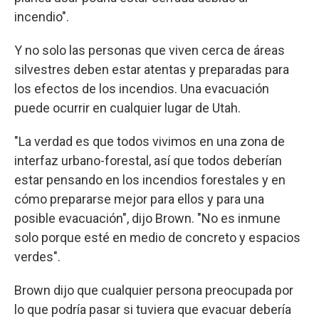
incendio".
Y no solo las personas que viven cerca de áreas
silvestres deben estar atentas y preparadas para
los efectos de los incendios. Una evacuación
puede ocurrir en cualquier lugar de Utah.
"La verdad es que todos vivimos en una zona de
interfaz urbano-forestal, así que todos deberían
estar pensando en los incendios forestales y en
cómo prepararse mejor para ellos y para una
posible evacuación", dijo Brown. "No es inmune
solo porque esté en medio de concreto y espacios
verdes".
Brown dijo que cualquier persona preocupada por
lo que podría pasar si tuviera que evacuar debería