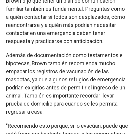
Brown dijo que tener un plan de comunicación
familiar también es fundamental. Preguntas como
a quién contactar si todos son desplazados, cómo
reencontrarse y a quién más podrían necesitar
contactar en una emergencia deben tener
respuesta y practicarse con anticipación.
Además de documentación como testamentos e
hipotecas, Brown también recomienda mucho
empacar los registros de vacunación de las
mascotas, ya que algunos refugios de emergencia
podrían exigirlos antes de permitir el ingreso de un
animal. También es importante recordar llevar
prueba de domicilio para cuando se les permita
regresar a casa.
"Recomiendo esto porque, si lo evacúan, puede que
esté fuera por bastante tiempo, y los socorristas y