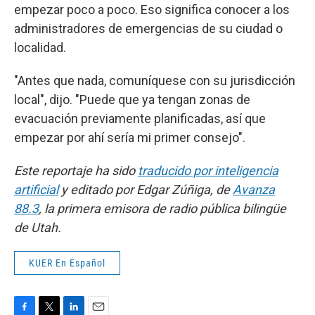
empezar poco a poco. Eso significa conocer a los
administradores de emergencias de su ciudad o
localidad.
"Antes que nada, comuníquese con su jurisdicción
local", dijo. "Puede que ya tengan zonas de
evacuación previamente planificadas, así que
empezar por ahí sería mi primer consejo".
Este reportaje ha sido
traducido por inteligencia
artificial
y editado por Edgar Zúñiga, de
Avanza
88.3
, la primera emisora de radio pública bilingüe
de Utah.
KUER En Español