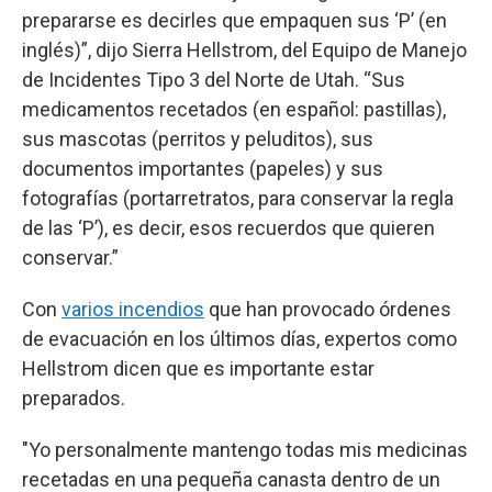
prepararse es decirles que empaquen sus ‘P’ (en
inglés)”, dijo Sierra Hellstrom, del Equipo de Manejo
de Incidentes Tipo 3 del Norte de Utah. “Sus
medicamentos recetados (en español: pastillas),
sus mascotas (perritos y peluditos), sus
documentos importantes (papeles) y sus
fotografías (portarretratos, para conservar la regla
de las ‘P’), es decir, esos recuerdos que quieren
conservar.”
Con
varios incendios
que han provocado órdenes
de evacuación en los últimos días, expertos como
Hellstrom dicen que es importante estar
preparados.
"Yo personalmente mantengo todas mis medicinas
recetadas en una pequeña canasta dentro de un