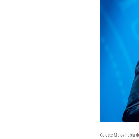
Celeste Maloy habla du