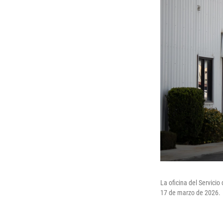
La oficina del Servici
17 de marzo de 2026.