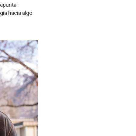
 apuntar
gía hacia algo