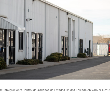
o de Inmigración y Control de Aduanas de Estados Unidos ubicada en 2487 S 1620 