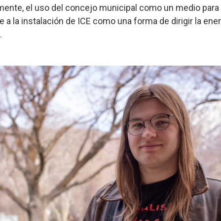
rmente, el uso del concejo municipal como un medio para
a la instalación de ICE como una forma de dirigir la ener
.