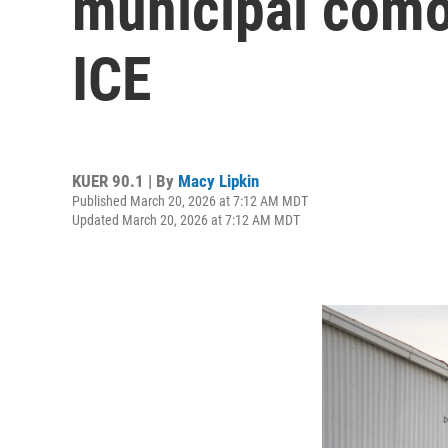
municipal como
ICE
KUER 90.1 | By
Macy Lipkin
Published March 20, 2026 at 7:12 AM MDT
Updated March 20, 2026 at 7:12 AM MDT