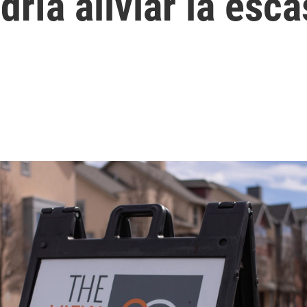
ría aliviar la esca