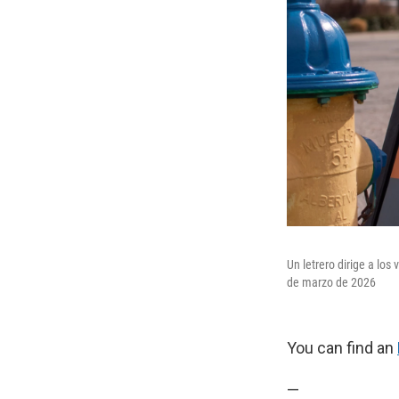
Un letrero dirige a lo
de marzo de 2026
You can find an
—