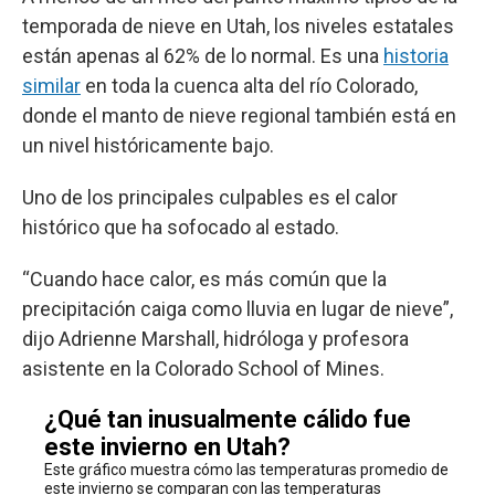
temporada de nieve en Utah, los niveles estatales
están apenas al 62% de lo normal. Es una
historia
similar
en toda la cuenca alta del río Colorado,
donde el manto de nieve regional también está en
un nivel históricamente bajo.
Uno de los principales culpables es el calor
histórico que ha sofocado al estado.
“Cuando hace calor, es más común que la
precipitación caiga como lluvia en lugar de nieve”,
dijo Adrienne Marshall, hidróloga y profesora
asistente en la Colorado School of Mines.