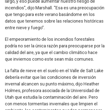
largo, y eso puede aumentar nuestro riesgo de
incendios”, dijo Marshall. “Esa es una preocupación
que tengo para este verano basándome en los
datos que tenemos sobre las relaciones históricas
entre nieve y fuego”.
El empeoramiento de los incendios forestales
podría no ser la única razón para preocuparse por la
calidad del aire, ya que el cambio climático hace
que inviernos como este sean más comunes.
La falta de nieve en el suelo en el Valle de Salt Lake
debería evitar que las condiciones de inversión
invernal alcancen su punto máximo, dijo Heather
Holmes, profesora asociada de la Universidad de
Utah que estudia la contaminación del aire. Pero
con menos tormentas invernales que limpien el