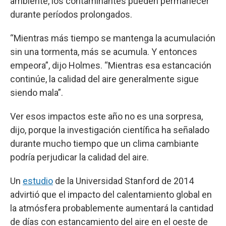
ambiente, los contaminantes pueden permanecer
durante períodos prolongados.
“Mientras más tiempo se mantenga la acumulación
sin una tormenta, más se acumula. Y entonces
empeora”, dijo Holmes. “Mientras esa estancación
continúe, la calidad del aire generalmente sigue
siendo mala”.
Ver esos impactos este año no es una sorpresa,
dijo, porque la investigación científica ha señalado
durante mucho tiempo que un clima cambiante
podría perjudicar la calidad del aire.
Un
estudio
de la Universidad Stanford de 2014
advirtió que el impacto del calentamiento global en
la atmósfera probablemente aumentará la cantidad
de días con estancamiento del aire en el oeste de