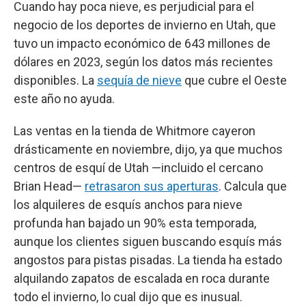
Cuando hay poca nieve, es perjudicial para el
negocio de los deportes de invierno en Utah, que
tuvo un impacto económico de 643 millones de
dólares en 2023, según los datos más recientes
disponibles. La
sequía de nieve
que cubre el Oeste
este año no ayuda.
Las ventas en la tienda de Whitmore cayeron
drásticamente en noviembre, dijo, ya que muchos
centros de esquí de Utah —incluido el cercano
Brian Head—
retrasaron sus aperturas
. Calcula que
los alquileres de esquís anchos para nieve
profunda han bajado un 90% esta temporada,
aunque los clientes siguen buscando esquís más
angostos para pistas pisadas. La tienda ha estado
alquilando zapatos de escalada en roca durante
todo el invierno, lo cual dijo que es inusual.