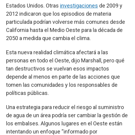
Estados Unidos. Otras
investigaciones
de 2009 y
2012 indicaron que los episodios de materia
particulada podrían volverse más comunes desde
California hasta el Medio Oeste para la década de
2050 a medida que cambia el clima.
Esta nueva realidad climática afectará a las
personas en todo el Oeste, dijo Marshall, pero qué
tan destructivos se vuelvan esos impactos
depende al menos en parte de las acciones que
tomen las comunidades y los responsables de
políticas públicas.
Una estrategia para reducir el riesgo al suministro
de agua de un área podría ser cambiar la gestión de
los embalses. Algunos lugares en el Oeste están
intentando un enfoque “informado por