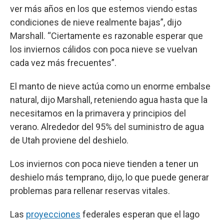
ver más años en los que estemos viendo estas
condiciones de nieve realmente bajas”, dijo
Marshall. “Ciertamente es razonable esperar que
los inviernos cálidos con poca nieve se vuelvan
cada vez más frecuentes”.
El manto de nieve actúa como un enorme embalse
natural, dijo Marshall, reteniendo agua hasta que la
necesitamos en la primavera y principios del
verano. Alrededor del 95% del suministro de agua
de Utah proviene del deshielo.
Los inviernos con poca nieve tienden a tener un
deshielo más temprano, dijo, lo que puede generar
problemas para rellenar reservas vitales.
Las
proyecciones
federales esperan que el lago