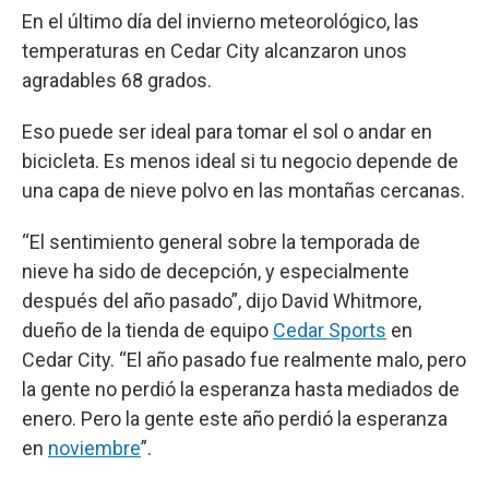
En el último día del invierno meteorológico, las
temperaturas en Cedar City alcanzaron unos
agradables 68 grados.
Eso puede ser ideal para tomar el sol o andar en
bicicleta. Es menos ideal si tu negocio depende de
una capa de nieve polvo en las montañas cercanas.
“El sentimiento general sobre la temporada de
nieve ha sido de decepción, y especialmente
después del año pasado”, dijo David Whitmore,
dueño de la tienda de equipo
Cedar Sports
en
Cedar City. “El año pasado fue realmente malo, pero
la gente no perdió la esperanza hasta mediados de
enero. Pero la gente este año perdió la esperanza
en
noviembre
”.