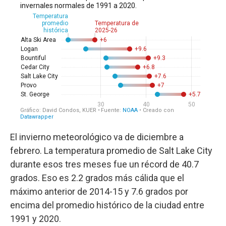
El invierno meteorológico va de diciembre a
febrero. La temperatura promedio de Salt Lake City
durante esos tres meses fue un récord de 40.7
grados. Eso es 2.2 grados más cálida que el
máximo anterior de 2014-15 y 7.6 grados por
encima del promedio histórico de la ciudad entre
1991 y 2020.