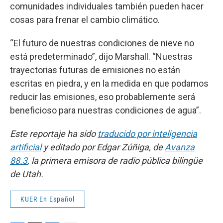
comunidades individuales también pueden hacer
cosas para frenar el cambio climático.
“El futuro de nuestras condiciones de nieve no
está predeterminado”, dijo Marshall. “Nuestras
trayectorias futuras de emisiones no están
escritas en piedra, y en la medida en que podamos
reducir las emisiones, eso probablemente será
beneficioso para nuestras condiciones de agua”.
Este reportaje ha sido
traducido por inteligencia
artificial
y editado por Edgar Zúñiga, de
Avanza
88.3
, la primera emisora de radio pública bilingüe
de Utah.
KUER En Español