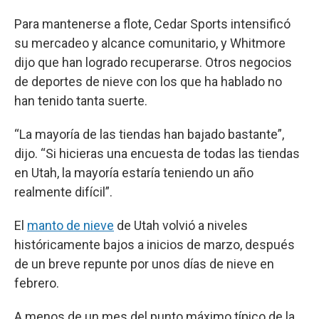
Para mantenerse a flote, Cedar Sports intensificó
su mercadeo y alcance comunitario, y Whitmore
dijo que han logrado recuperarse. Otros negocios
de deportes de nieve con los que ha hablado no
han tenido tanta suerte.
“La mayoría de las tiendas han bajado bastante”,
dijo. “Si hicieras una encuesta de todas las tiendas
en Utah, la mayoría estaría teniendo un año
realmente difícil”.
El
manto de nieve
de Utah volvió a niveles
históricamente bajos a inicios de marzo, después
de un breve repunte por unos días de nieve en
febrero.
A menos de un mes del punto máximo típico de la