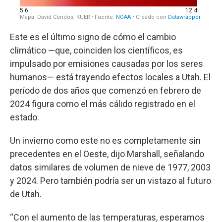
Este es el último signo de cómo el cambio
climático —que, coinciden los científicos, es
impulsado por emisiones causadas por los seres
humanos— está trayendo efectos locales a Utah. El
período de dos años que comenzó en febrero de
2024 figura como el más cálido registrado en el
estado.
Un invierno como este no es completamente sin
precedentes en el Oeste, dijo Marshall, señalando
datos similares de volumen de nieve de 1977, 2003
y 2024. Pero también podría ser un vistazo al futuro
de Utah.
“Con el aumento de las temperaturas, esperamos