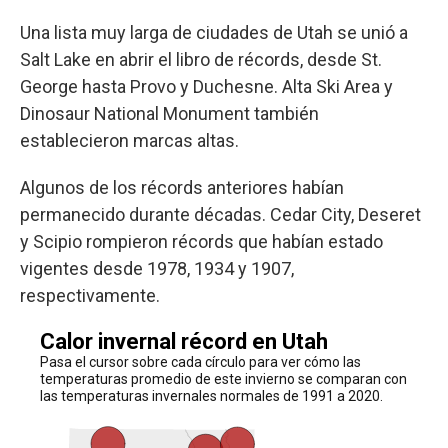
Una lista muy larga de ciudades de Utah se unió a
Salt Lake en abrir el libro de récords, desde St.
George hasta Provo y Duchesne. Alta Ski Area y
Dinosaur National Monument también
establecieron marcas altas.
Algunos de los récords anteriores habían
permanecido durante décadas. Cedar City, Deseret
y Scipio rompieron récords que habían estado
vigentes desde 1978, 1934 y 1907,
respectivamente.