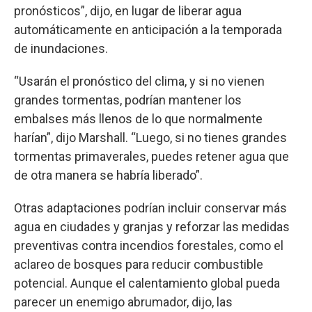
pronósticos”, dijo, en lugar de liberar agua
automáticamente en anticipación a la temporada
de inundaciones.
“Usarán el pronóstico del clima, y si no vienen
grandes tormentas, podrían mantener los
embalses más llenos de lo que normalmente
harían”, dijo Marshall. “Luego, si no tienes grandes
tormentas primaverales, puedes retener agua que
de otra manera se habría liberado”.
Otras adaptaciones podrían incluir conservar más
agua en ciudades y granjas y reforzar las medidas
preventivas contra incendios forestales, como el
aclareo de bosques para reducir combustible
potencial. Aunque el calentamiento global pueda
parecer un enemigo abrumador, dijo, las