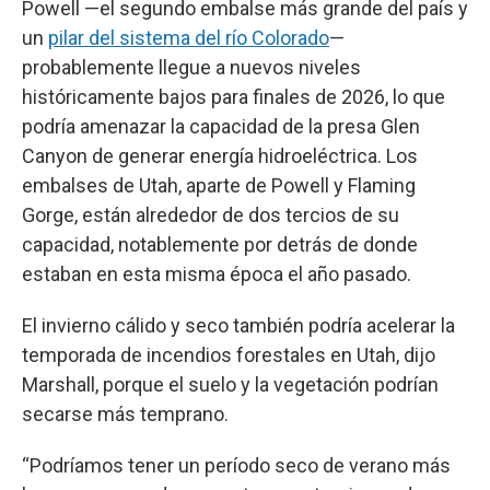
Powell —el segundo embalse más grande del país y
un
pilar del sistema del río Colorado
—
probablemente llegue a nuevos niveles
históricamente bajos para finales de 2026, lo que
podría amenazar la capacidad de la presa Glen
Canyon de generar energía hidroeléctrica. Los
embalses de Utah, aparte de Powell y Flaming
Gorge, están alrededor de dos tercios de su
capacidad, notablemente por detrás de donde
estaban en esta misma época el año pasado.
El invierno cálido y seco también podría acelerar la
temporada de incendios forestales en Utah, dijo
Marshall, porque el suelo y la vegetación podrían
secarse más temprano.
“Podríamos tener un período seco de verano más